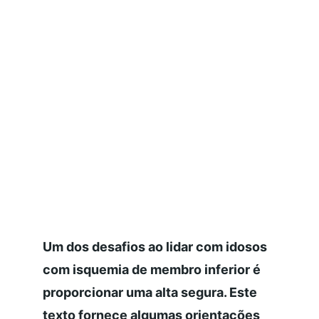
Um dos desafios ao lidar com idosos 
com isquemia de membro inferior é 
proporcionar uma alta segura. Este 
texto fornece algumas orientações 