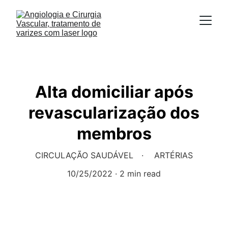
Alta domiciliar após
revascularização dos
membros
CIRCULAÇÃO SAUDÁVEL
ARTÉRIAS
10/25/2022
2 min read