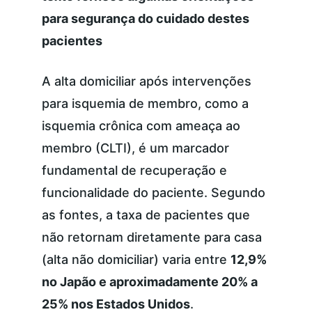
para segurança do cuidado destes 
pacientes
A alta domiciliar após intervenções 
para isquemia de membro, como a 
isquemia crônica com ameaça ao 
membro (CLTI), é um marcador 
fundamental de recuperação e 
funcionalidade do paciente. Segundo 
as fontes, a taxa de pacientes que 
não retornam diretamente para casa 
(alta não domiciliar) varia entre 
12,9% 
no Japão e aproximadamente 20% a 
25% nos Estados Unidos
.