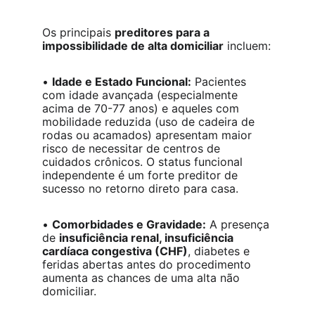
Os principais 
preditores para a 
impossibilidade de alta domiciliar
 incluem:
• 
Idade e Estado Funcional:
 Pacientes 
com idade avançada (especialmente 
acima de 70-77 anos) e aqueles com 
mobilidade reduzida (uso de cadeira de 
rodas ou acamados) apresentam maior 
risco de necessitar de centros de 
cuidados crônicos. O status funcional 
independente é um forte preditor de 
sucesso no retorno direto para casa.
• 
Comorbidades e Gravidade:
 A presença 
de 
insuficiência renal, insuficiência 
cardíaca congestiva (CHF)
, diabetes e 
feridas abertas antes do procedimento 
aumenta as chances de uma alta não 
domiciliar.