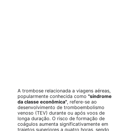
A trombose relacionada a viagens aéreas, 
popularmente conhecida como 
"síndrome 
da classe econômica"
, refere-se ao 
desenvolvimento de tromboembolismo 
venoso (TEV) durante ou após voos de 
longa duração. O risco de formação de 
coágulos aumenta significativamente em 
trajetos superiores a quatro horas, sendo 