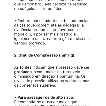
que demonstrou alta certeza na redução 
de coágulos assintomáticos.
• Embora um estudo tenha testado meias-
calças (que cobrem até as nádegas), a 
evidência predominante favorece o 
modelo 3/4 por ser mais prático e 
igualmente eficaz na proteção do sistema 
venoso profundo.
2. Grau de Compressão (mmHg)
As fontes indicam que a pressão deve ser 
graduada
, sendo maior no tornozelo e 
diminuindo em direção à panturrilha. Os 
níveis de pressão utilizados variaram, mas 
os consensos sugerem:
• 
Para passageiros de alto risco:
Recomenda-se o uso de meias que 