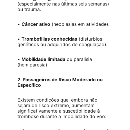
(especialmente nas últimas seis semanas) 
ou trauma.
• 
Câncer ativo
 (neoplasias em atividade).
• 
Trombofilias conhecidas
 (distúrbios 
genéticos ou adquiridos de coagulação).
• 
Mobilidade limitada
 ou paralisia 
(hemiparesia).
2. Passageiros de Risco Moderado ou 
Específico
Existem condições que, embora não 
sejam de risco extremo, aumentam 
significativamente a suscetibilidade à 
trombose durante a imobilidade do voo: