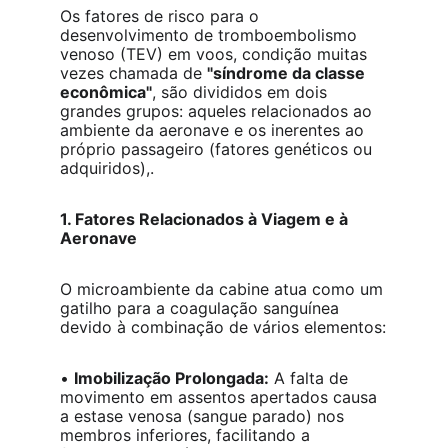
Os fatores de risco para o 
desenvolvimento de tromboembolismo 
venoso (TEV) em voos, condição muitas 
vezes chamada de 
"síndrome da classe 
econômica"
, são divididos em dois 
grandes grupos: aqueles relacionados ao 
ambiente da aeronave e os inerentes ao 
próprio passageiro (fatores genéticos ou 
adquiridos),.
1. Fatores Relacionados à Viagem e à 
Aeronave
O microambiente da cabine atua como um 
gatilho para a coagulação sanguínea 
devido à combinação de vários elementos:
• 
Imobilização Prolongada:
 A falta de 
movimento em assentos apertados causa 
a estase venosa (sangue parado) nos 
membros inferiores, facilitando a 