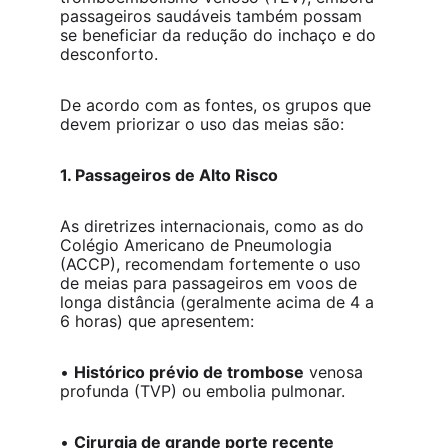
passageiros saudáveis também possam 
se beneficiar da redução do inchaço e do 
desconforto.
De acordo com as fontes, os grupos que 
devem priorizar o uso das meias são:
1. Passageiros de Alto Risco
As diretrizes internacionais, como as do 
Colégio Americano de Pneumologia 
(ACCP), recomendam fortemente o uso 
de meias para passageiros em voos de 
longa distância (geralmente acima de 4 a 
6 horas) que apresentem:
• 
Histórico prévio de trombose
 venosa 
profunda (TVP) ou embolia pulmonar.
• 
Cirurgia de grande porte recente