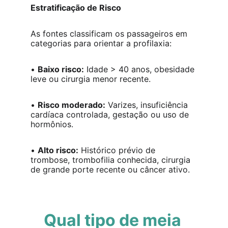
Estratificação de Risco
As fontes classificam os passageiros em 
categorias para orientar a profilaxia:
• 
Baixo risco:
 Idade > 40 anos, obesidade 
leve ou cirurgia menor recente.
• 
Risco moderado:
 Varizes, insuficiência 
cardíaca controlada, gestação ou uso de 
hormônios.
• 
Alto risco:
 Histórico prévio de 
trombose, trombofilia conhecida, cirurgia 
de grande porte recente ou câncer ativo.
Qual tipo de meia 