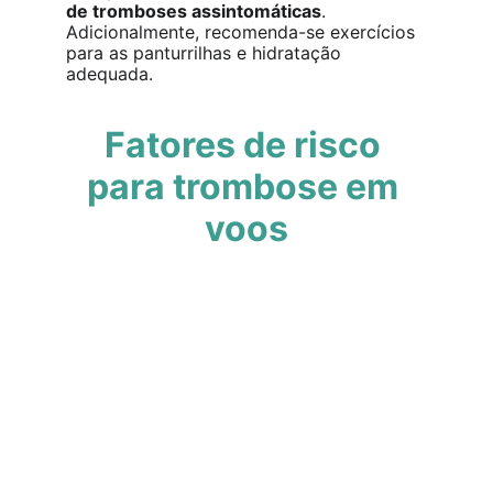
de tromboses assintomáticas
. 
Adicionalmente, recomenda-se exercícios 
para as panturrilhas e hidratação 
adequada.
Fatores de risco 
para trombose em 
voos