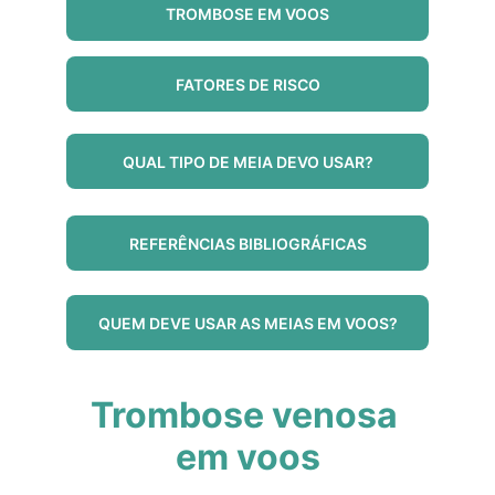
TROMBOSE EM VOOS
FATORES DE RISCO
QUAL TIPO DE MEIA DEVO USAR?
REFERÊNCIAS BIBLIOGRÁFICAS
QUEM DEVE USAR AS MEIAS EM VOOS?
Trombose venosa 
em voos