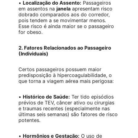
• 
Localização do Assento:
 Passageiros 
em assentos na 
janela
 apresentam risco 
dobrado comparados aos do corredor, 
pois tendem a se movimentar menos. 
Esse risco é ainda maior se o passageiro 
for obeso.
2. Fatores Relacionados ao Passageiro 
(Individuais)
Certos passageiros possuem maior 
predisposição à hipercoagulabilidade, o 
que torna a viagem aérea mais perigosa:
• 
Histórico de Saúde:
 Ter tido episódios 
prévios de TEV, câncer ativo ou cirurgias 
e traumas recentes (especialmente nas 
últimas seis semanas) são fatores de risco 
potentes.
• 
Hormônios e Gestação:
 O uso de 