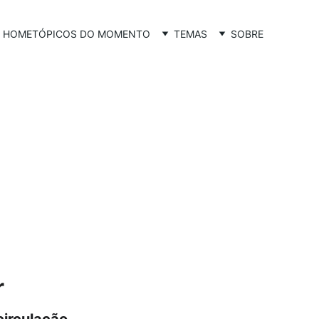
HOME
TÓPICOS DO MOMENTO
TEMAS
SOBRE
r