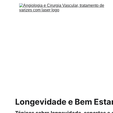
Longevidade e Bem Esta