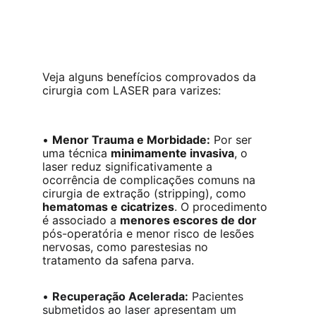
Veja alguns benefícios comprovados da 
cirurgia com LASER para varizes:
• 
Menor Trauma e Morbidade:
 Por ser 
uma técnica 
minimamente invasiva
, o 
laser reduz significativamente a 
ocorrência de complicações comuns na 
cirurgia de extração (stripping), como 
hematomas e cicatrizes
. O procedimento 
é associado a 
menores escores de dor
pós-operatória e menor risco de lesões 
nervosas, como parestesias no 
tratamento da safena parva.
• 
Recuperação Acelerada:
 Pacientes 
submetidos ao laser apresentam um 